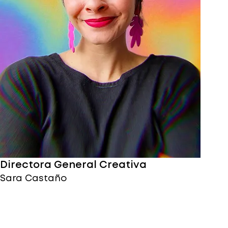
Directora General Creativa
Sara Castaño