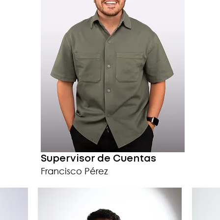
Supervisor de Cuentas
Francisco Pérez