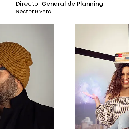
Director General de Planning
Nestor Rivero