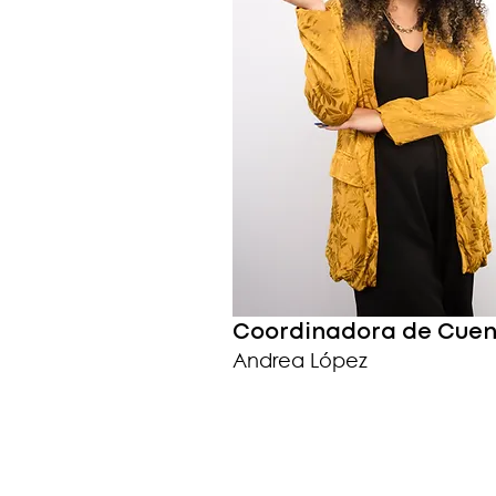
Coordinadora de Cue
Andrea López