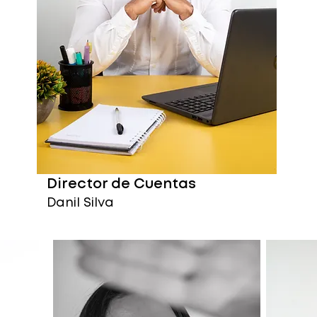
Director de Cuentas
Danil Silva