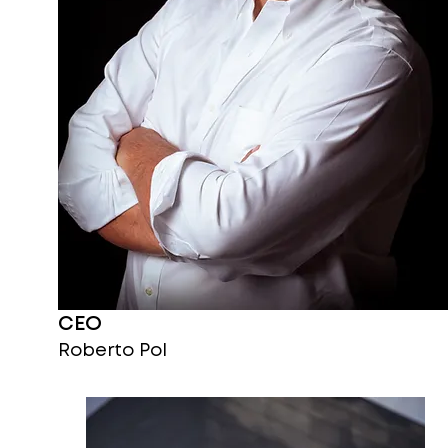
CEO
Roberto Pol