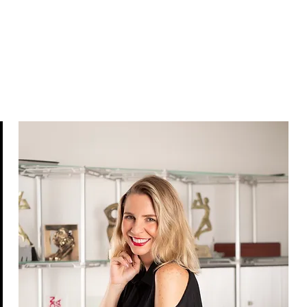
MUTATO
MUTACIONES