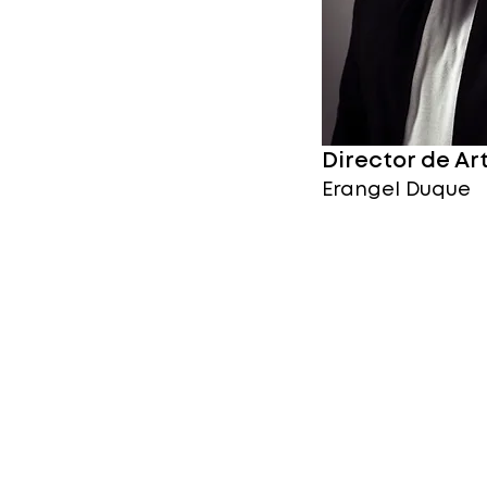
Director de Ar
Erangel Duque