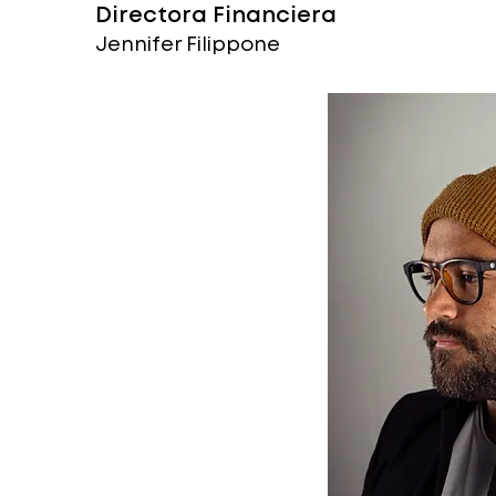
Directora Financiera
Jennifer Filippone