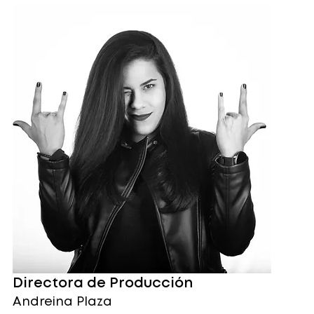
Directora de Producción
Andreina Plaza